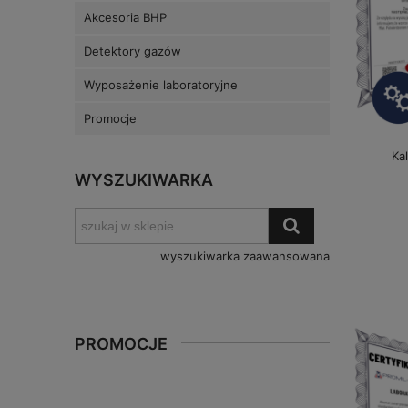
Akcesoria BHP
Detektory gazów
Wyposażenie laboratoryjne
Promocje
Ka
WYSZUKIWARKA
wyszukiwarka zaawansowana
PROMOCJE