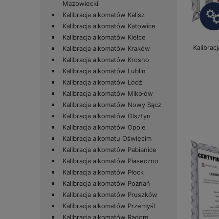
Mazowiecki
Kalibracja alkomatów Kalisz
Kalibracja alkomatów Katowice
Kalibracja alkomatów Kielce
Kalibra
Kalibracja alkomatów Kraków
Kalibracja alkomatów Krosno
Kalibracja alkomatów Lublin
Kalibracja alkomatów Łódź
Kalibracja alkomatów Mikołów
Kalibracja alkomatów Nowy Sącz
Kalibracja alkomatów Olsztyn
Kalibracja alkomatów Opole
Kalibracja alkomatu Oświęcim
Kalibracja alkomatów Pabianice
Kalibracja alkomatów Piaseczno
Kalibracja alkomatów Płock
Kalibracja alkomatów Poznań
Kalibracja alkomatów Pruszków
Kalibracja alkomatów Przemyśl
Kalibracja alkomatów Radom