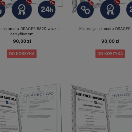
cja alkomatu DRAGER 5820 wraz z
Kalibracja alkomatu DRAGER
certyfikatem
90,00 zł
90,00 zł
DO KOSZYKA
DO KOSZYKA