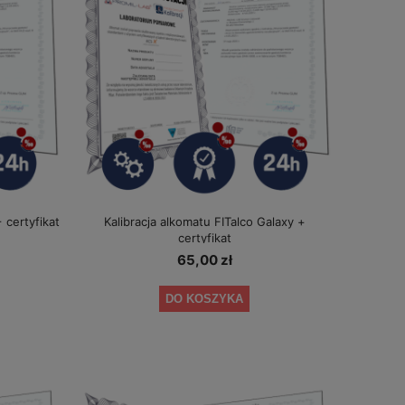
+ certyfikat
Kalibracja alkomatu FITalco Galaxy +
certyfikat
65,00 zł
DO KOSZYKA