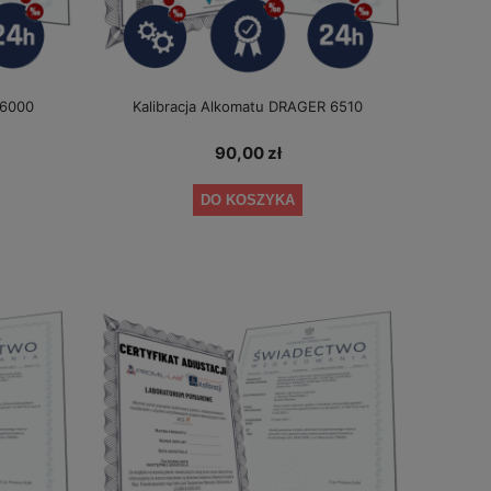
 6000
Kalibracja Alkomatu DRAGER 6510
90,00 zł
DO KOSZYKA