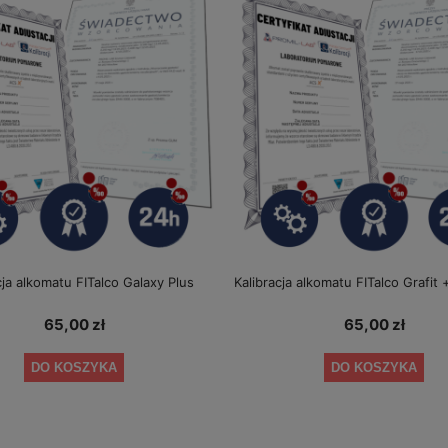
cja alkomatu FITalco Galaxy Plus
Kalibracja alkomatu FITalco Grafit 
65,00 zł
65,00 zł
DO KOSZYKA
DO KOSZYKA