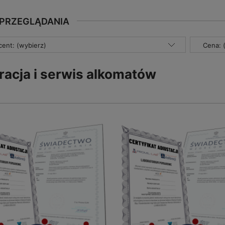
 PRZEGLĄDANIA
ent: (wybierz)
Cena: 
racja i serwis alkomatów