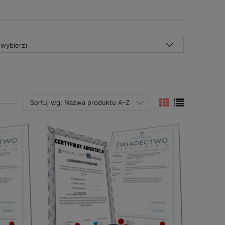
(wybierz)
Sortuj wg:
Nazwa produktu A-Z