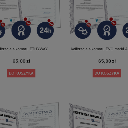
libracja alkomatu ETHYWAY
Kalibracja alkomatu EVO marki 
65,00 zł
65,00 zł
DO KOSZYKA
DO KOSZYKA