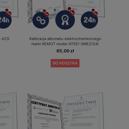
e ACS
Kalibracja alkomatu elektrochemicznego
marki KEMOT model AT551 (MIE2124)
65,00 zł
DO KOSZYKA