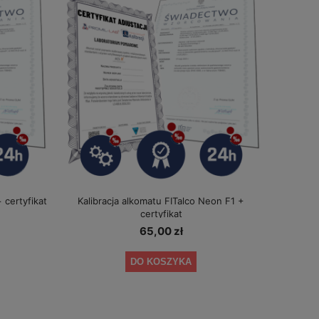
+ certyfikat
Kalibracja alkomatu FITalco Neon F1 +
certyfikat
65,00 zł
DO KOSZYKA