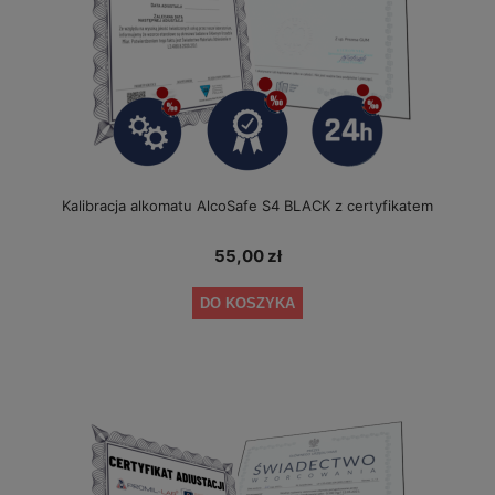
Kalibracja alkomatu AlcoSafe S4 BLACK z certyfikatem
55,00 zł
DO KOSZYKA