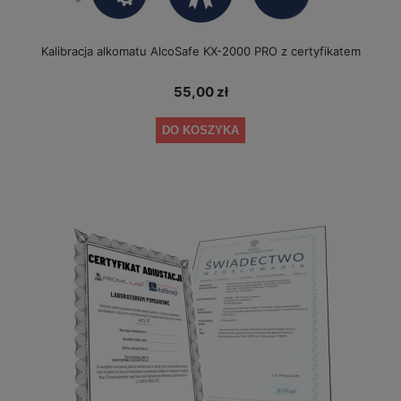
Kalibracja alkomatu AlcoSafe KX-2000 PRO z certyfikatem
55,00 zł
DO KOSZYKA