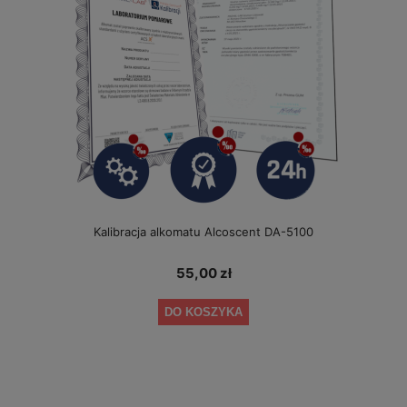
Kalibracja alkomatu Alcoscent DA-5100
55,00 zł
DO KOSZYKA