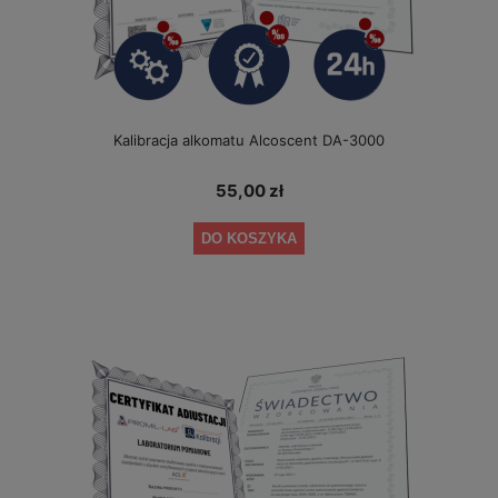
Kalibracja alkomatu Alcoscent DA-3000
55,00 zł
DO KOSZYKA