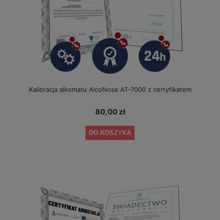
Kalibracja alkomatu AlcoNose AT-7000 z certyfikatem
80,00 zł
DO KOSZYKA