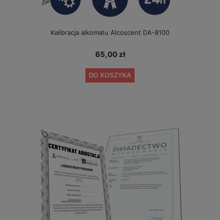
Kalibracja alkomatu Alcoscent DA-8100
65,00 zł
DO KOSZYKA