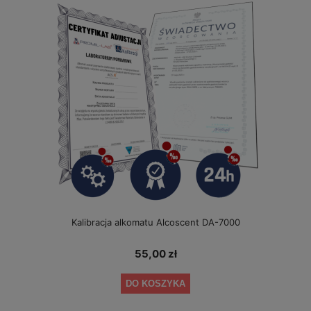
Kalibracja alkomatu Alcoscent DA-7000
55,00 zł
DO KOSZYKA