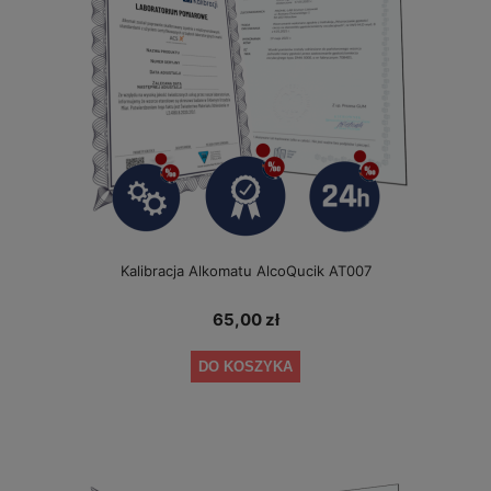
Kalibracja Alkomatu AlcoQucik AT007
65,00 zł
DO KOSZYKA