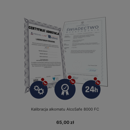
Kalibracja alkomatu AlcoSafe 8000 FC
65,00 zł