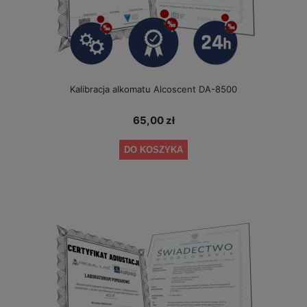
Kalibracja alkomatu Alcoscent DA-8500
65,00 zł
DO KOSZYKA