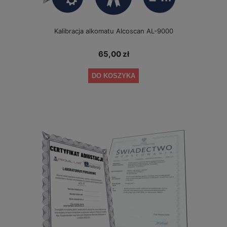
Kalibracja alkomatu Alcoscan AL-9000
65,00 zł
DO KOSZYKA