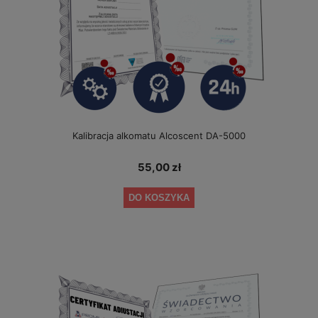
Kalibracja alkomatu Alcoscent DA-5000
55,00 zł
DO KOSZYKA