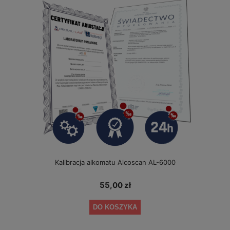
Kalibracja alkomatu Alcoscan AL-6000
55,00 zł
DO KOSZYKA