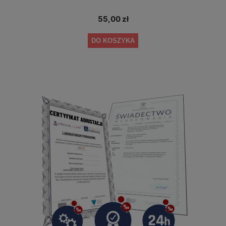
55,00 zł
DO KOSZYKA