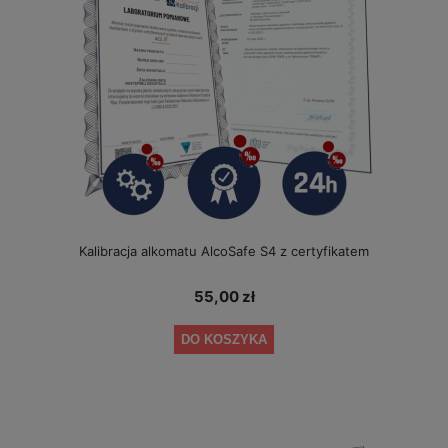
Kalibracja alkomatu AlcoSafe S4 z certyfikatem
55,00 zł
DO KOSZYKA