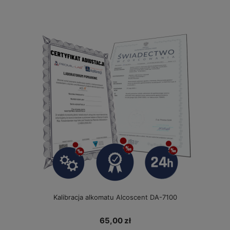
Kalibracja alkomatu Alcoscent DA-7100
65,00 zł