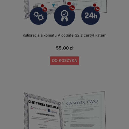
Kalibracja alkomatu AlcoSafe S2 z certyfikatem
55,00 zł
DO KOSZYKA