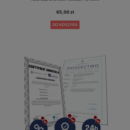
65,00 zł
DO KOSZYKA