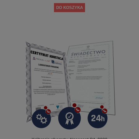
DO KOSZYKA