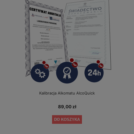
Kalibracja Alkomatu AlcoQuick
89,00 zł
DO KOSZYKA