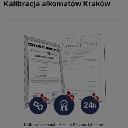
Kalibracja alkomatów Kraków
Kalibracja alkomatu Alcolife F8 z certyfikatem