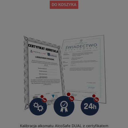
DO KOSZYKA
Kalibracja alkomatu AlcoSafe DUAL z certyfikatem