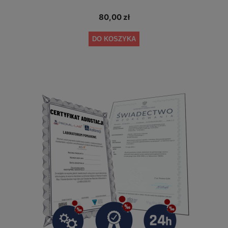
80,00 zł
DO KOSZYKA