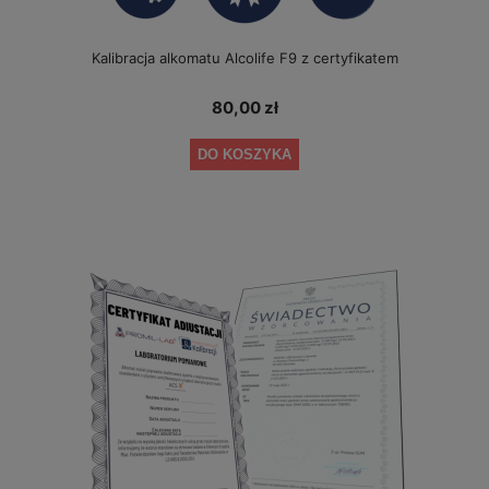
Kalibracja alkomatu Alcolife F9 z certyfikatem
80,00 zł
DO KOSZYKA