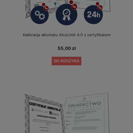
Kalibracja alkomatu AlcoLimit 4.0 z certyfikatem
55,00 zł
DO KOSZYKA