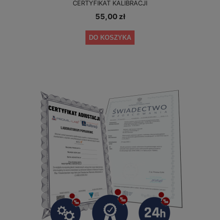
CERTYFIKAT KALIBRACJI
55,00 zł
DO KOSZYKA