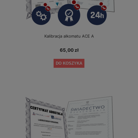
Kalibracja alkomatu ACE A
65,00 zł
DO KOSZYKA