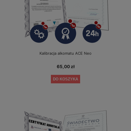
Kalibracja alkomatu ACE Neo
65,00 zł
DO KOSZYKA