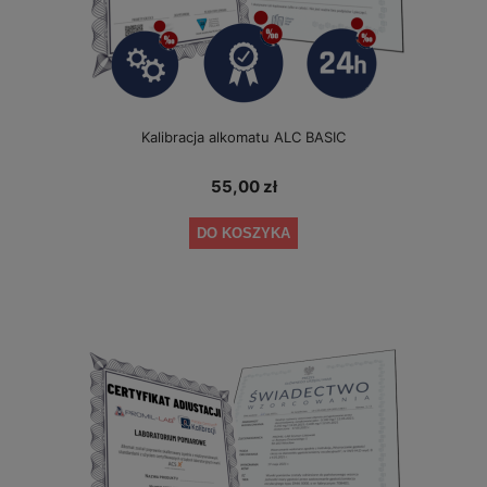
Kalibracja alkomatu ALC BASIC
55,00 zł
DO KOSZYKA