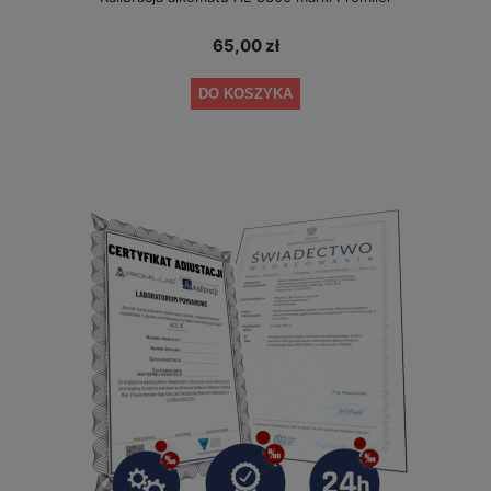
65,00 zł
DO KOSZYKA