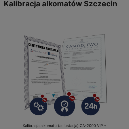
Kalibracja alkomatów Szczecin
Kalibracja alkomatu (adiustacja) CA-2000 VIP +