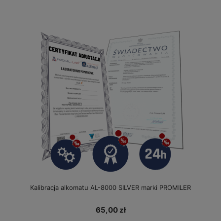
Kalibracja alkomatu AL-8000 SILVER marki PROMILER
65,00 zł