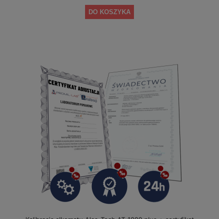
DO KOSZYKA