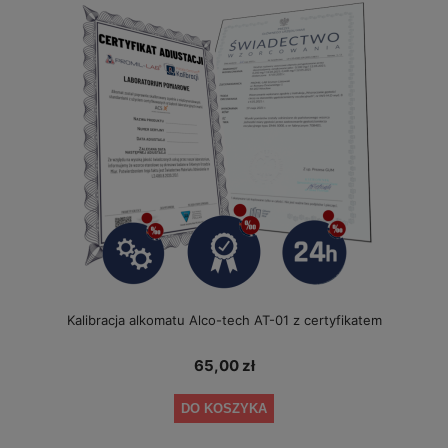
Kalibracja alkomatu Alco-tech AT-01 z certyfikatem
65,00 zł
DO KOSZYKA