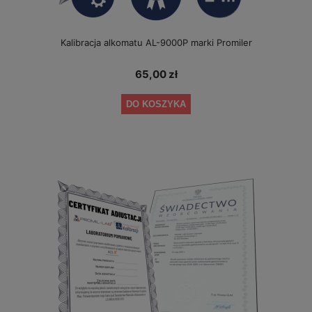
Kalibracja alkomatu AL-9000P marki Promiler
65,00 zł
DO KOSZYKA