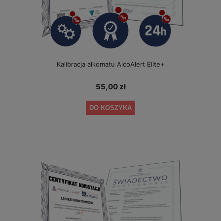
Kalibracja alkomatu AlcoAlert Elite+
55,00 zł
DO KOSZYKA