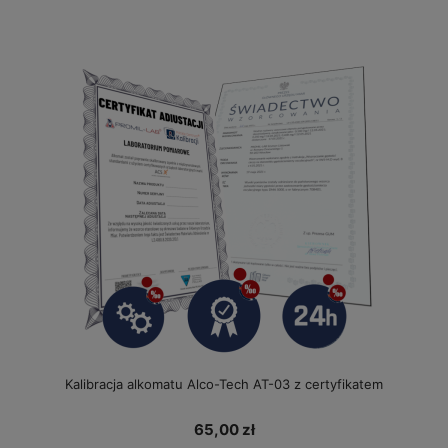
Kalibracja alkomatu Alco-Tech AT-03 z certyfikatem
65,00 zł