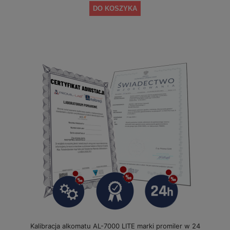
DO KOSZYKA
Kalibracja alkomatu AL-7000 LITE marki promiler w 24