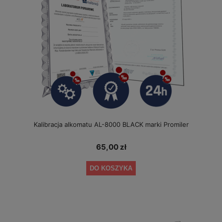
Kalibracja alkomatu AL-8000 BLACK marki Promiler
65,00 zł
DO KOSZYKA