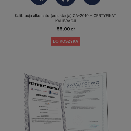
Kalibracja alkomatu (adiustacja) CA-2010 + CERTYFIKAT
KALIBRACJI
55,00 zł
DO KOSZYKA