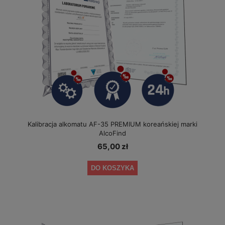
Kalibracja alkomatu AF-35 PREMIUM koreańskiej marki
AlcoFind
65,00 zł
DO KOSZYKA