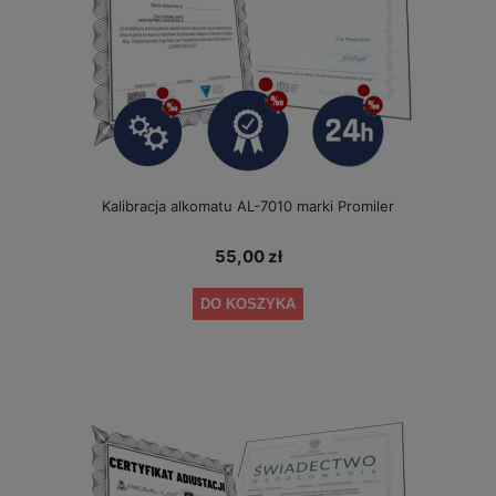
Kalibracja alkomatu AL-7010 marki Promiler
55,00 zł
DO KOSZYKA