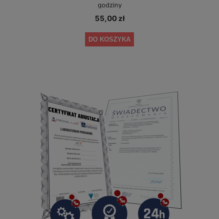
godziny
55,00 zł
DO KOSZYKA