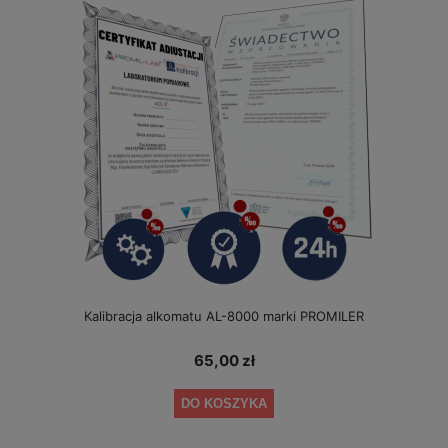
Kalibracja alkomatu AL-8000 marki PROMILER
65,00 zł
DO KOSZYKA