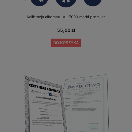
Kalibracja alkomatu AL-7000 marki promiler
55,00 zł
DO KOSZYKA