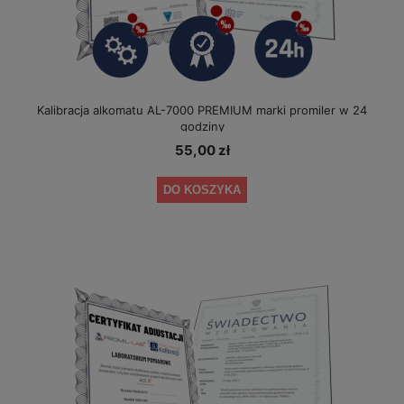
Kalibracja alkomatu AL-7000 PREMIUM marki promiler w 24
godziny
55,00 zł
DO KOSZYKA