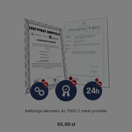
Kalibracja alkomatu AL-7000 C marki promiler
55,00 zł