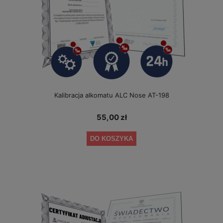
Kalibracja alkomatu ALC Nose AT-198
55,00 zł
DO KOSZYKA