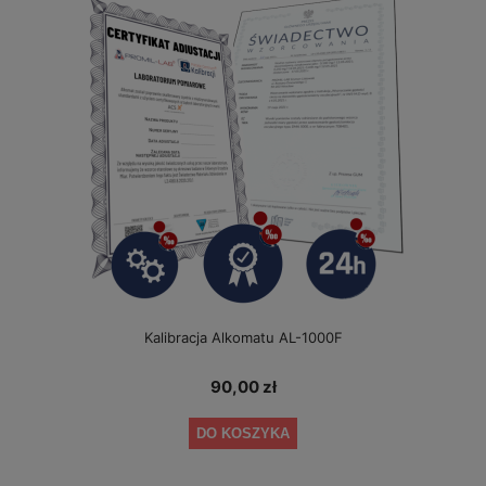
Kalibracja Alkomatu AL-1000F
90,00 zł
DO KOSZYKA