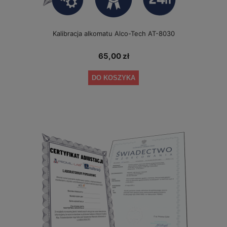
Kalibracja alkomatu Alco-Tech AT-8030
65,00 zł
DO KOSZYKA