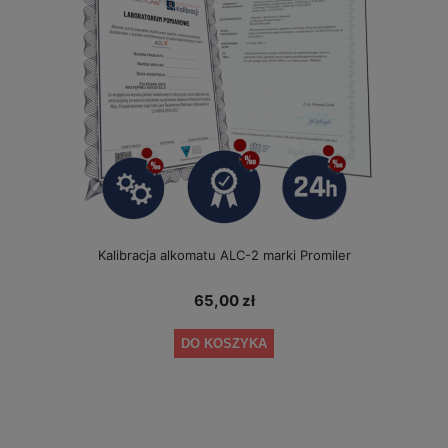
Kalibracja alkomatu ALC-2 marki Promiler
65,00 zł
DO KOSZYKA