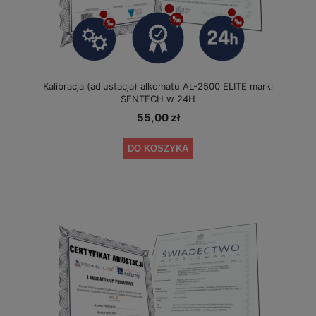
Kalibracja (adiustacja) alkomatu AL-2500 ELITE marki
SENTECH w 24H
55,00 zł
DO KOSZYKA