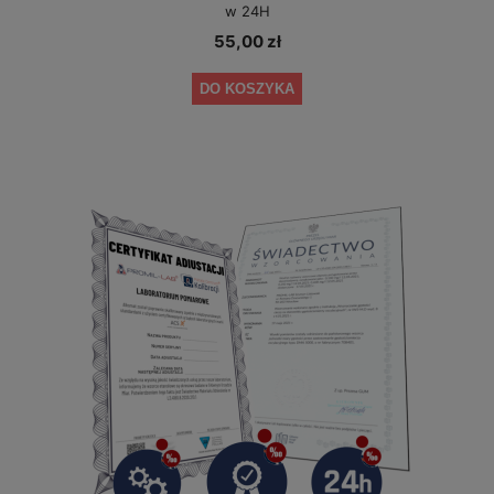
w 24H
55,00 zł
DO KOSZYKA