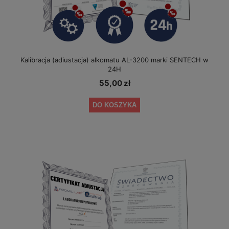
Kalibracja (adiustacja) alkomatu AL-3200 marki SENTECH w
24H
55,00 zł
DO KOSZYKA