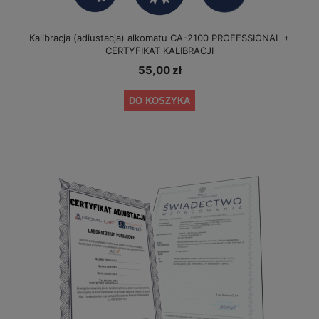
Kalibracja (adiustacja) alkomatu CA-2100 PROFESSIONAL +
CERTYFIKAT KALIBRACJI
55,00 zł
DO KOSZYKA