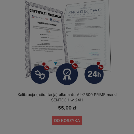
Kalibracja (adiustacja) alkomatu AL-2500 PRIME marki
SENTECH w 24H
55,00 zł
DO KOSZYKA