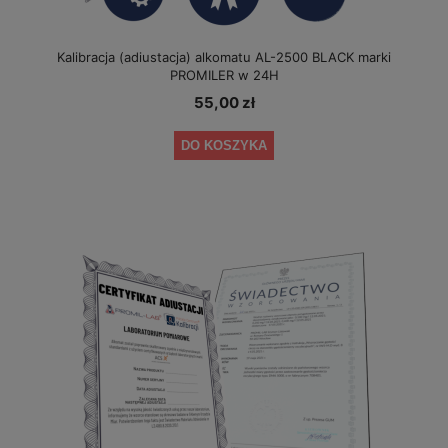
Kalibracja (adiustacja) alkomatu AL-2500 BLACK marki
PROMILER w 24H
55,00 zł
DO KOSZYKA