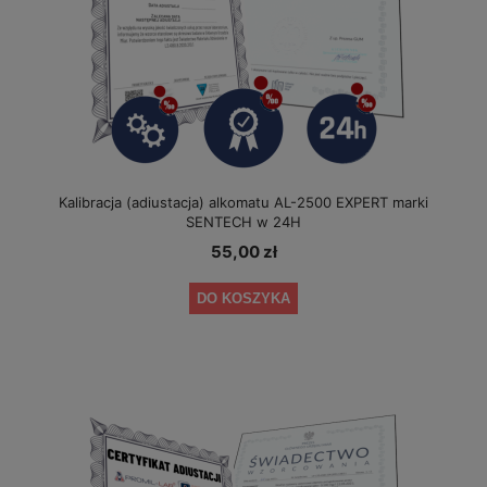
Kalibracja (adiustacja) alkomatu AL-2500 EXPERT marki
SENTECH w 24H
55,00 zł
DO KOSZYKA