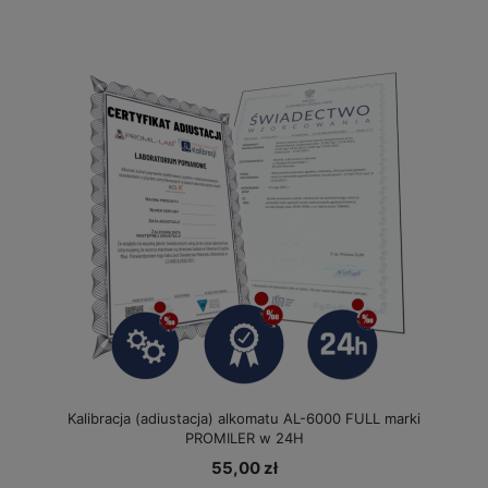
Kalibracja (adiustacja) alkomatu AL-6000 FULL marki
PROMILER w 24H
55,00 zł