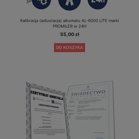
Kalibracja (adiustacja) alkomatu AL-6000 LITE marki
PROMILER w 24H
55,00 zł
DO KOSZYKA