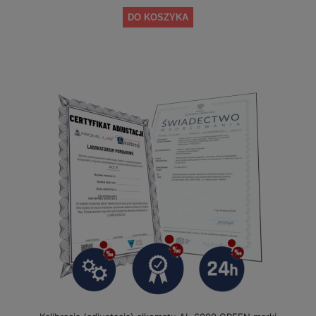
DO KOSZYKA