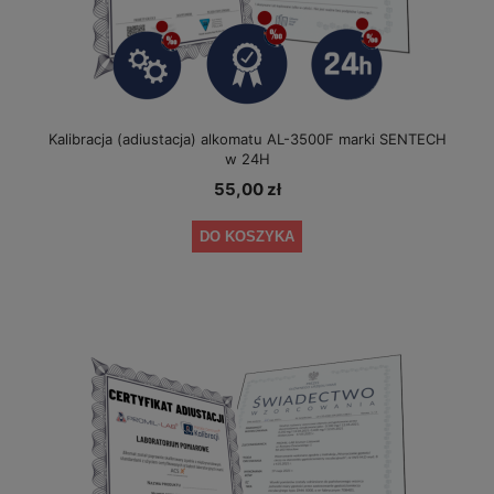
Kalibracja (adiustacja) alkomatu AL-3500F marki SENTECH
w 24H
55,00 zł
DO KOSZYKA