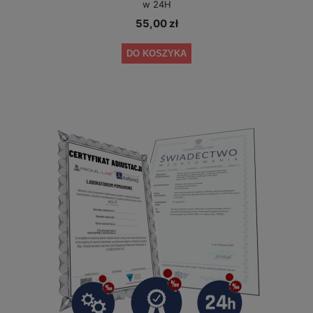
w 24H
55,00 zł
DO KOSZYKA