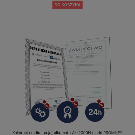
DO KOSZYKA
Kalibracja (adiustacja) alkomatu AL-2000N marki PROMILER