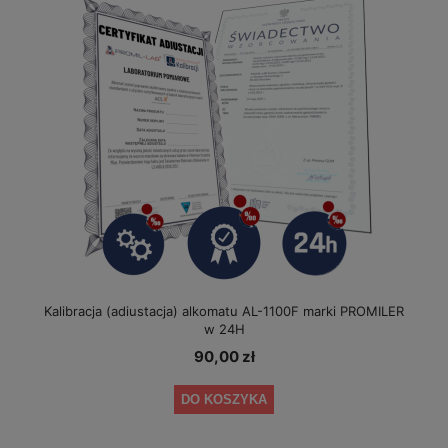
Kalibracja (adiustacja) alkomatu AL-1100F marki PROMILER
w 24H
90,00 zł
DO KOSZYKA