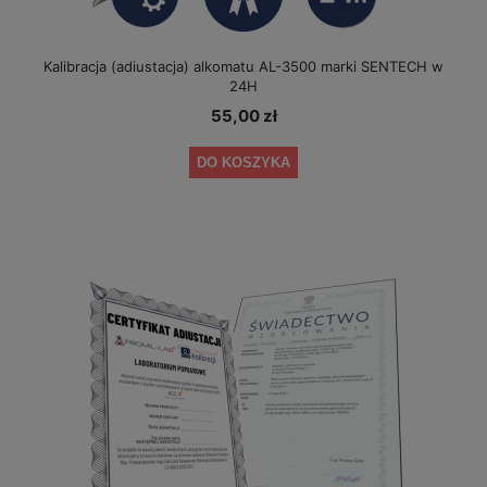
Kalibracja (adiustacja) alkomatu AL-3500 marki SENTECH w
24H
55,00 zł
DO KOSZYKA