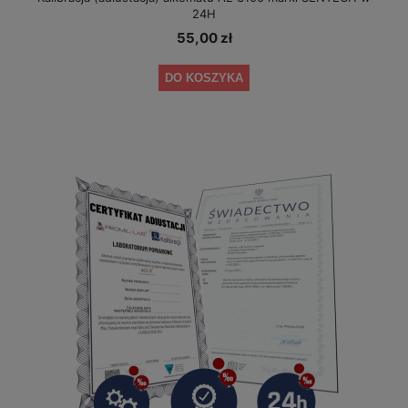
24H
55,00 zł
DO KOSZYKA