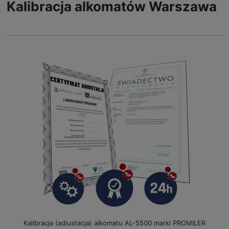
Kalibracja alkomatów Warszawa
Kalibracja (adiustacja) alkomatu AL-5500 marki PROMILER