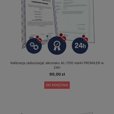
Kalibracja (adiustacja) alkomatu AL-1100 marki PROMILER w
24H
90,00 zł
DO KOSZYKA