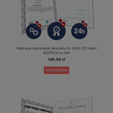
Kalibracja (adiustacja) alkomatu AL-4000 LCD marki
SENTECH w 24H
149,00 zł
DO KOSZYKA