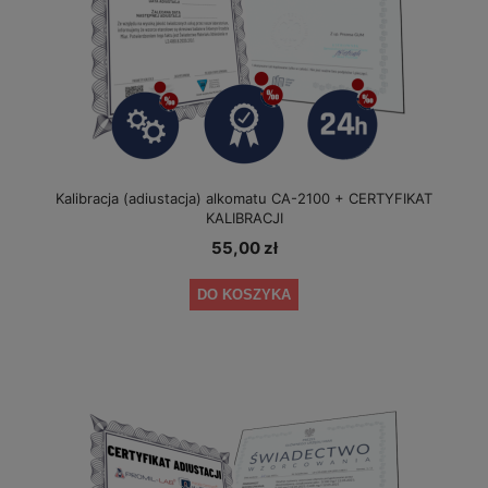
Kalibracja (adiustacja) alkomatu CA-2100 + CERTYFIKAT
KALIBRACJI
55,00 zł
DO KOSZYKA