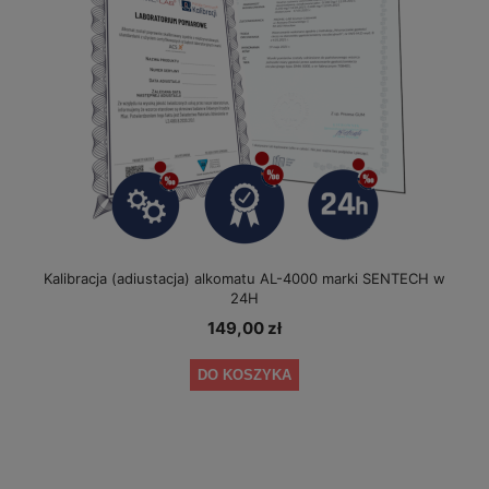
Kalibracja (adiustacja) alkomatu AL-4000 marki SENTECH w
24H
149,00 zł
DO KOSZYKA