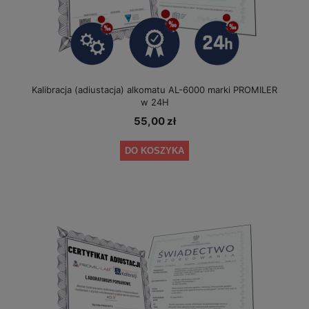
Kalibracja (adiustacja) alkomatu AL-6000 marki PROMILER
w 24H
55,00 zł
DO KOSZYKA