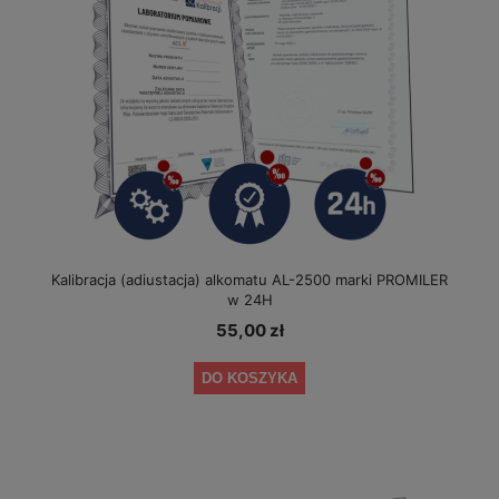
Kalibracja (adiustacja) alkomatu AL-2500 marki PROMILER
w 24H
55,00 zł
DO KOSZYKA