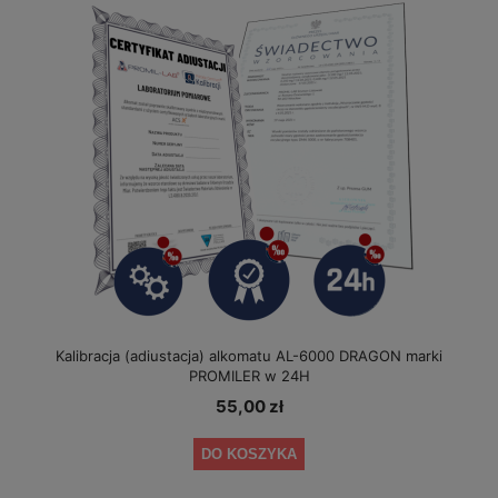
Kalibracja (adiustacja) alkomatu AL-6000 DRAGON marki
PROMILER w 24H
55,00 zł
DO KOSZYKA