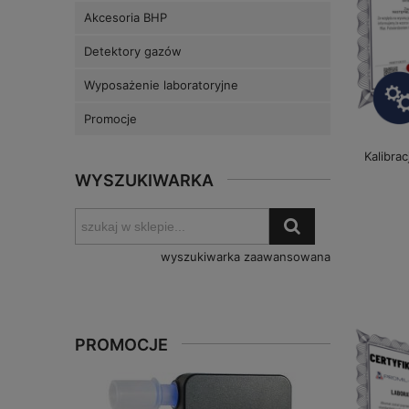
Akcesoria BHP
Detektory gazów
Wyposażenie laboratoryjne
Promocje
Kalibrac
WYSZUKIWARKA
wyszukiwarka zaawansowana
PROMOCJE