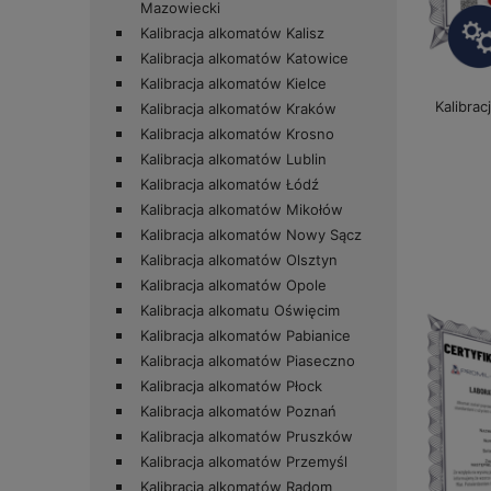
Mazowiecki
Kalibracja alkomatów Kalisz
Kalibracja alkomatów Katowice
Kalibracja alkomatów Kielce
Kalibrac
Kalibracja alkomatów Kraków
Kalibracja alkomatów Krosno
Kalibracja alkomatów Lublin
Kalibracja alkomatów Łódź
Kalibracja alkomatów Mikołów
Kalibracja alkomatów Nowy Sącz
Kalibracja alkomatów Olsztyn
Kalibracja alkomatów Opole
Kalibracja alkomatu Oświęcim
Kalibracja alkomatów Pabianice
Kalibracja alkomatów Piaseczno
Kalibracja alkomatów Płock
Kalibracja alkomatów Poznań
Kalibracja alkomatów Pruszków
Kalibracja alkomatów Przemyśl
Kalibracja alkomatów Radom