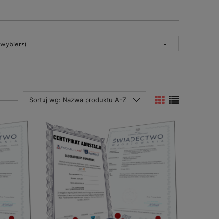
(wybierz)
Sortuj wg:
Nazwa produktu A-Z