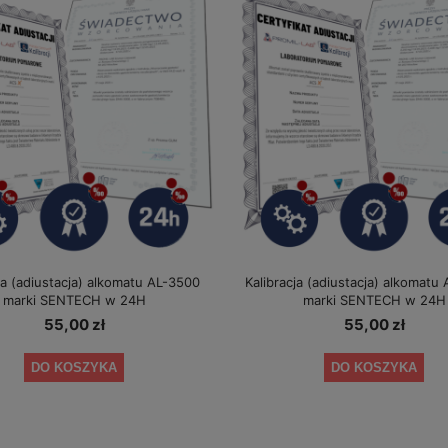
ja (adiustacja) alkomatu AL-3500
Kalibracja (adiustacja) alkomatu
marki SENTECH w 24H
marki SENTECH w 24H
55,00 zł
55,00 zł
DO KOSZYKA
DO KOSZYKA