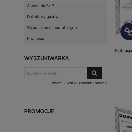
Akcesoria BHP
Detektory gazów
Wyposażenie laboratoryjne
Promocje
Kalibracj
WYSZUKIWARKA
wyszukiwarka zaawansowana
PROMOCJE