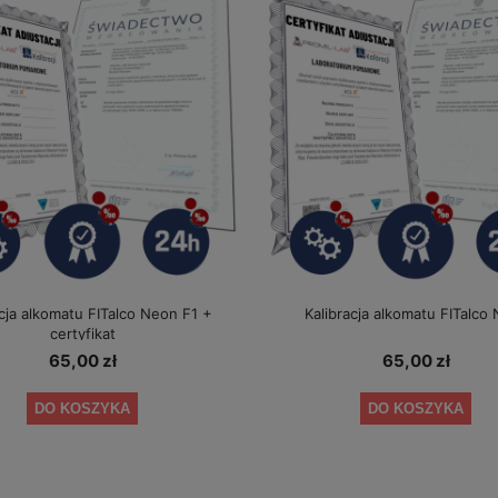
acja alkomatu FITalco Neon F1 +
Kalibracja alkomatu FITalco
certyfikat
65,00 zł
65,00 zł
DO KOSZYKA
DO KOSZYKA