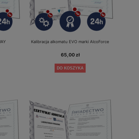
WAY
Kalibracja alkomatu EVO marki AlcoForce
65,00 zł
DO KOSZYKA