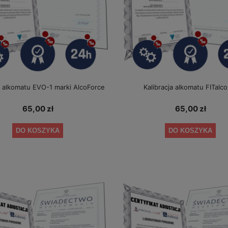
a alkomatu EVO-1 marki AlcoForce
Kalibracja alkomatu FITalco
65,00 zł
65,00 zł
DO KOSZYKA
DO KOSZYKA