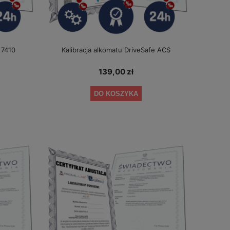
 7410
Kalibracja alkomatu DriveSafe ACS
139,00 zł
DO KOSZYKA