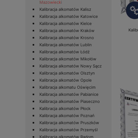
Mazowiecki
Kalibracja alkomatów Kalisz
Kalibracja alkomatów Katowice
Kalibracja alkomatów Kielce
Kali
Kalibracja alkomatów Kraków
Kalibracja alkomatów Krosno
Kalibracja alkomatów Lublin
Kalibracja alkomatów Łódź
Kalibracja alkomatów Mikołów
Kalibracja alkomatów Nowy Sącz
Kalibracja alkomatów Olsztyn
Kalibracja alkomatów Opole
Kalibracja alkomatu Oświęcim
Kalibracja alkomatów Pabianice
Kalibracja alkomatów Piaseczno
Kalibracja alkomatów Płock
Kalibracja alkomatów Poznań
Kalibracja alkomatów Pruszków
Kalibracja alkomatów Przemyśl
Kalibracja alkomatów Radom