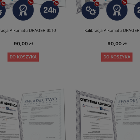
bracja Alkomatu DRAGER 6510
Kalibracja Alkomatu DRAGER
90,00 zł
90,00 zł
DO KOSZYKA
DO KOSZYKA