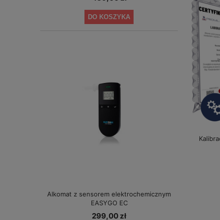
DO KOSZYKA
Kalibr
Alkomat z sensorem elektrochemicznym
EASYGO EC
299,00 zł