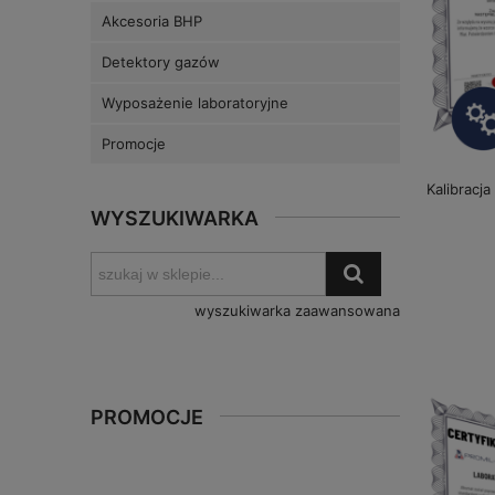
Akcesoria BHP
Detektory gazów
Wyposażenie laboratoryjne
Promocje
Kalibracj
WYSZUKIWARKA
wyszukiwarka zaawansowana
PROMOCJE