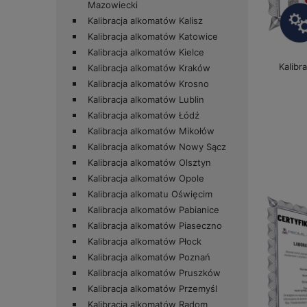
Mazowiecki
Kalibracja alkomatów Kalisz
Kalibracja alkomatów Katowice
Kalibracja alkomatów Kielce
Kalibr
Kalibracja alkomatów Kraków
Kalibracja alkomatów Krosno
Kalibracja alkomatów Lublin
Kalibracja alkomatów Łódź
Kalibracja alkomatów Mikołów
Kalibracja alkomatów Nowy Sącz
Kalibracja alkomatów Olsztyn
Kalibracja alkomatów Opole
Kalibracja alkomatu Oświęcim
Kalibracja alkomatów Pabianice
Kalibracja alkomatów Piaseczno
Kalibracja alkomatów Płock
Kalibracja alkomatów Poznań
Kalibracja alkomatów Pruszków
Kalibracja alkomatów Przemyśl
Kalibracja alkomatów Radom