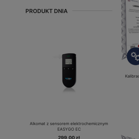
PRODUKT DNIA
Kalibra
Alkomat z sensorem elektrochemicznym
EASYGO EC
299,00 zł