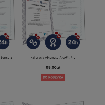
7 Senso z
Kalibracja Alkomatu AlcoFit Pro
99,00 zł
DO KOSZYKA