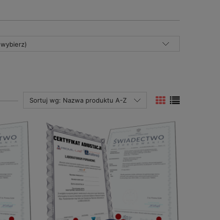
(wybierz)
Sortuj wg:
Nazwa produktu A-Z