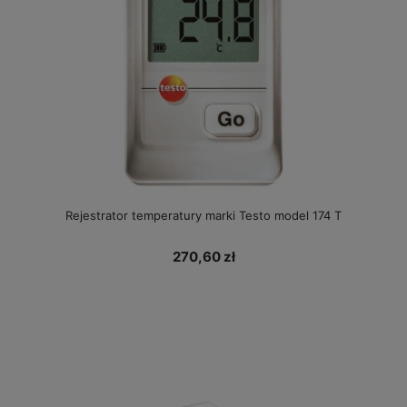
Rejestrator temperatury marki Testo model 174 T
270,60 zł