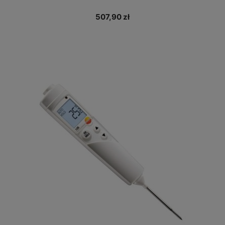
507,90 zł