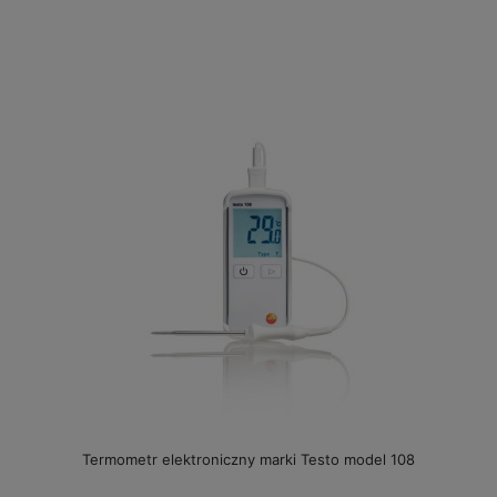
Termometr elektroniczny marki Testo model 108