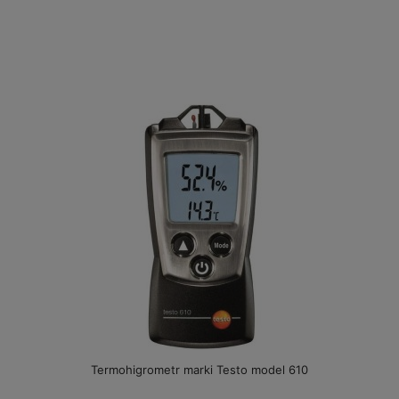
Termohigrometr marki Testo model 610