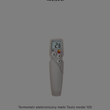
Termometr elektroniczny marki Testo model 105