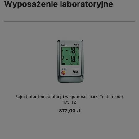
Wyposażenie laboratoryjne
Rejestrator temperatury i wilgotności marki Testo model
175-T2
872,00 zł