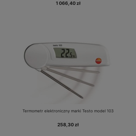
1 066,40 zł
Termometr elektroniczny marki Testo model 103
258,30 zł