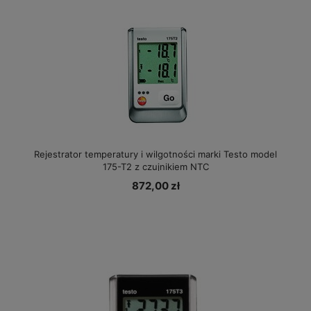
Rejestrator temperatury i wilgotności marki Testo model
175-T2 z czujnikiem NTC
872,00 zł