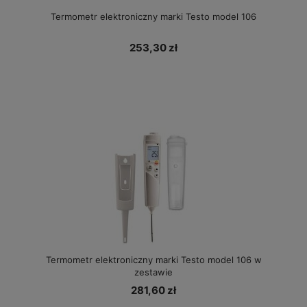
Termometr elektroniczny marki Testo model 106
253,30 zł
Termometr elektroniczny marki Testo model 106 w
zestawie
281,60 zł