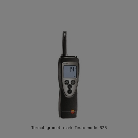
Termohigrometr marki Testo model 625