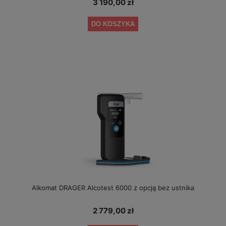
3 190,00 zł
DO KOSZYKA
Alkomat DRAGER Alcotest 6000 z opcją bez ustnika
2 779,00 zł