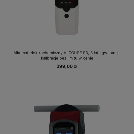
Alkomat elektrochemiczny ALCOLIFE F3, 3 lata gwarancji,
kalibracje bez limitu w cenie
299,00 zł