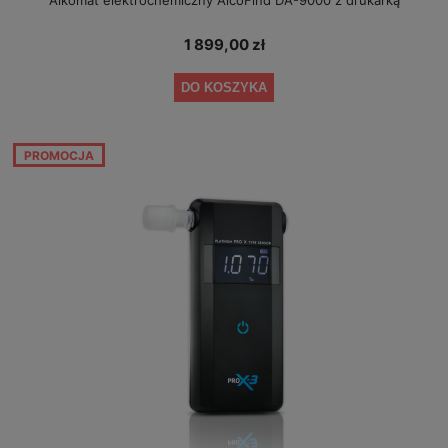
1 899,00 zł
DO KOSZYKA
PROMOCJA