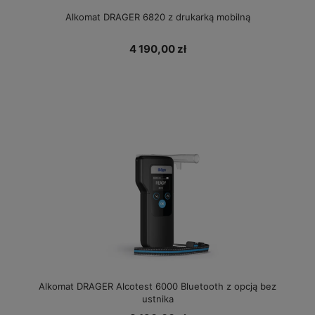
Alkomat DRAGER 6820 z drukarką mobilną
4 190,00 zł
Alkomat DRAGER Alcotest 6000 Bluetooth z opcją bez
ustnika