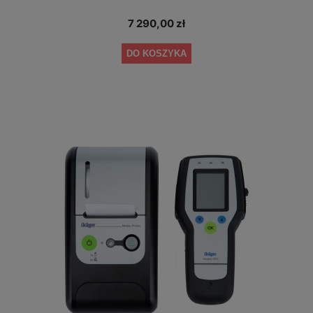
7 290,00 zł
DO KOSZYKA