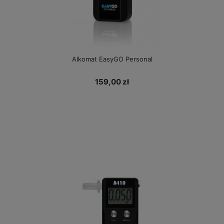
Alkomat EasyGO Personal
159,00 zł