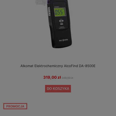
Alkomat Elektrochemiczny AlcoFind DA-8500E
319,00 zł
349,00 zł
DO KOSZYKA
PROMOCJA