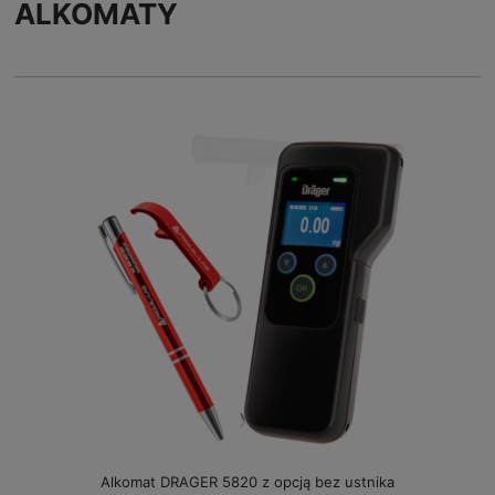
ALKOMATY
Alkomat DRAGER 5820 z opcją bez ustnika