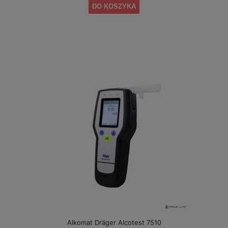
DO KOSZYKA
Alkomat Dräger Alcotest 7510