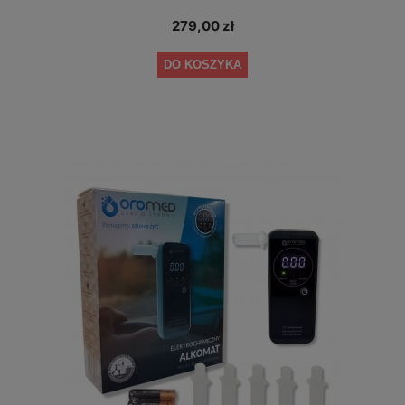
279,00 zł
DO KOSZYKA