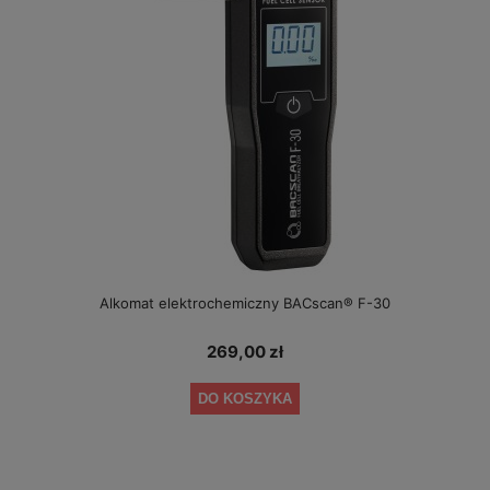
Alkomat elektrochemiczny BACscan® F-30
269,00 zł
DO KOSZYKA