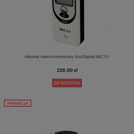
Alkomat elektrochemiczny AlcoDigital BAC 5.1
229,00 zł
DO KOSZYKA
PROMOCJA