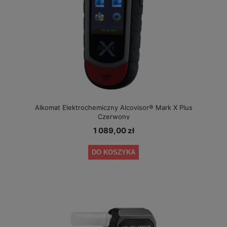
Alkomat Elektrochemiczny Alcovisor® Mark X Plus
Czerwony
1 089,00 zł
DO KOSZYKA