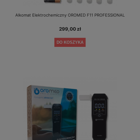
Alkomat Elektrochemiczny OROMED F11 PROFESSIONAL
299,00 zł
DO KOSZYKA