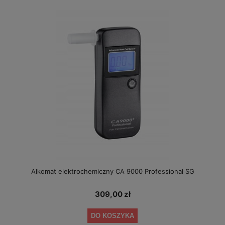
Alkomat elektrochemiczny CA 9000 Professional SG
309,00 zł
DO KOSZYKA