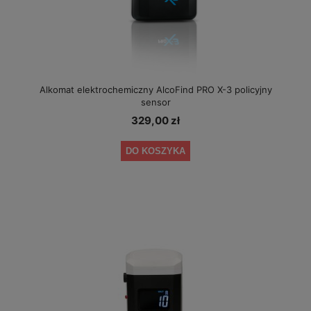
Alkomat elektrochemiczny AlcoFind PRO X-3 policyjny
sensor
329,00 zł
DO KOSZYKA