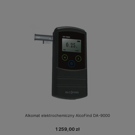
Alkomat elektrochemiczny AlcoFind DA-9000
1 259,00 zł