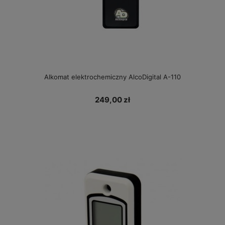
Alkomat elektrochemiczny AlcoDigital A-110
249,00 zł