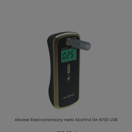
Alkomat Elektrochemiczny marki AlcoFind DA-8700 USB