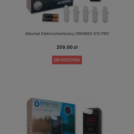
Alkomat Elektrochemiczny OROMED X10 PRO
259,00 zł
DO KOSZYKA