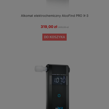
Alkomat elektrochemiczny AlcoFind PRO X-3
319,00 zł
329,00 zł
DO KOSZYKA