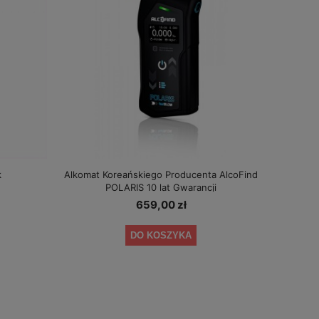
k
Alkomat Koreańskiego Producenta AlcoFind
POLARIS 10 lat Gwarancji
659,00 zł
DO KOSZYKA