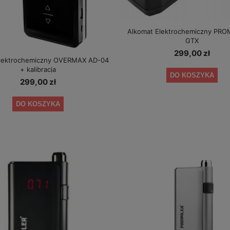
Alkomat Elektrochemiczny PRO
GTX
299,00 zł
elektrochemiczny OVERMAX AD-04
+ kalibracja
DO KOSZYKA
299,00 zł
DO KOSZYKA