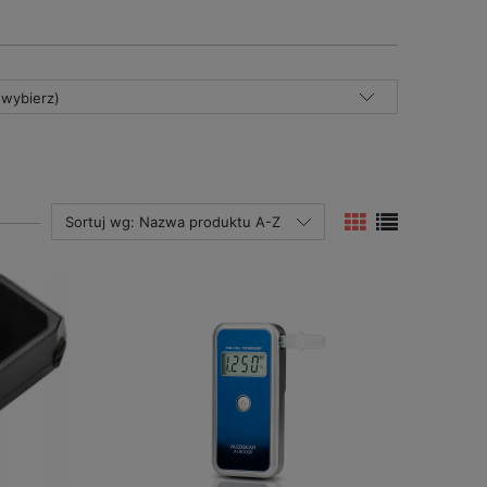
(wybierz)
Sortuj wg:
Nazwa produktu A-Z