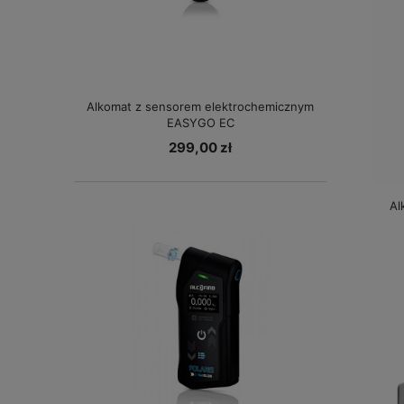
Alkomat z sensorem elektrochemicznym
EASYGO EC
299,00 zł
Al