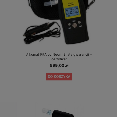
Alkomat FitAlco Neon, 3 lata gwarancji +
certyfikat
599,00 zł
DO KOSZYKA