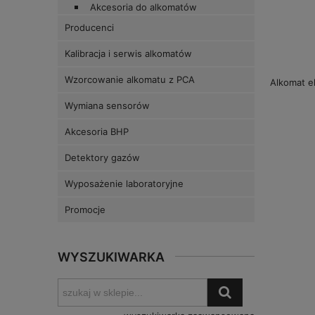
Akcesoria do alkomatów
Producenci
Kalibracja i serwis alkomatów
Wzorcowanie alkomatu z PCA
Alkomat 
Wymiana sensorów
Akcesoria BHP
Detektory gazów
Wyposażenie laboratoryjne
Promocje
WYSZUKIWARKA