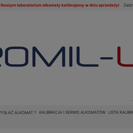
Naszym laboratorium alkomaty kalibrujemy w dniu sprzedaży!
Zadz
KALIBRACJA I SERWIS ALKOMATÓW
LISTA KALI
WYSŁAĆ ALKOMAT ?