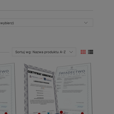
(wybierz)
Sortuj wg:
Nazwa produktu A-Z