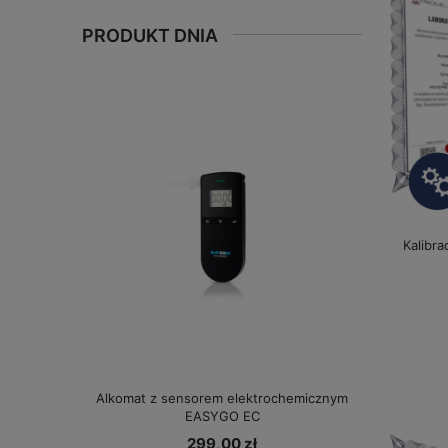
PRODUKT DNIA
Kalibra
Alkomat z sensorem elektrochemicznym
EASYGO EC
299,00 zł