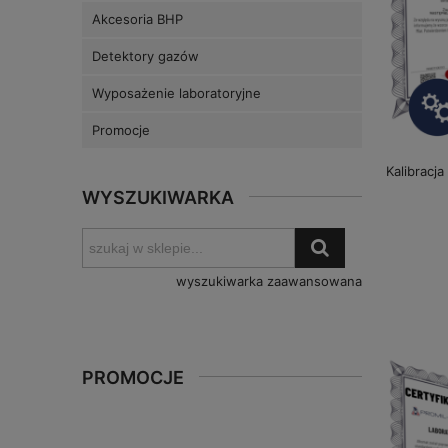
Akcesoria BHP
Detektory gazów
Wyposażenie laboratoryjne
Promocje
Kalibracj
WYSZUKIWARKA
wyszukiwarka zaawansowana
PROMOCJE