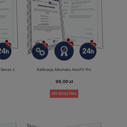
7 Senso z
Kalibracja Alkomatu AlcoFit Pro
99,00 zł
DO KOSZYKA