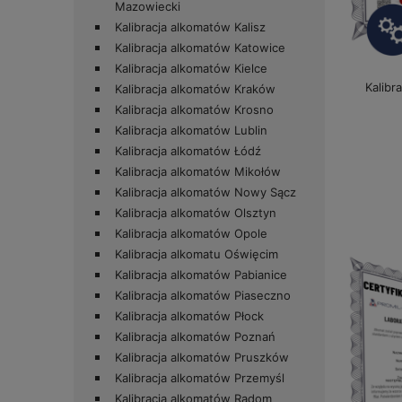
Mazowiecki
Kalibracja alkomatów Kalisz
Kalibracja alkomatów Katowice
Kalibracja alkomatów Kielce
Kalibr
Kalibracja alkomatów Kraków
Kalibracja alkomatów Krosno
Kalibracja alkomatów Lublin
Kalibracja alkomatów Łódź
Kalibracja alkomatów Mikołów
Kalibracja alkomatów Nowy Sącz
Kalibracja alkomatów Olsztyn
Kalibracja alkomatów Opole
Kalibracja alkomatu Oświęcim
Kalibracja alkomatów Pabianice
Kalibracja alkomatów Piaseczno
Kalibracja alkomatów Płock
Kalibracja alkomatów Poznań
Kalibracja alkomatów Pruszków
Kalibracja alkomatów Przemyśl
Kalibracja alkomatów Radom