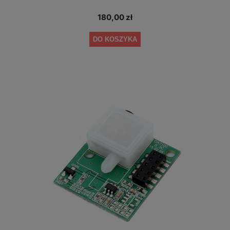
180,00 zł
DO KOSZYKA