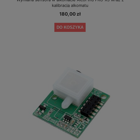
kalibracją alkomatu
180,00 zł
DO KOSZYKA