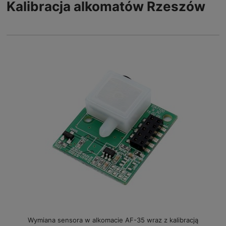
Kalibracja alkomatów Rzeszów
Wymiana sensora w alkomacie AF-35 wraz z kalibracją