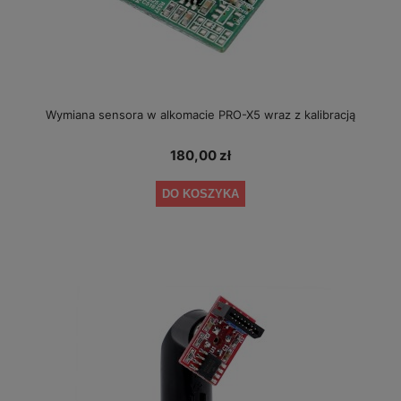
Wymiana sensora w alkomacie PRO-X5 wraz z kalibracją
180,00 zł
DO KOSZYKA