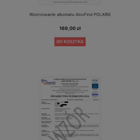
Wzorcowanie alkomatu AlcoFind POLARIS
169,00 zł
DO KOSZYKA