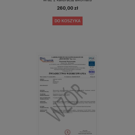
260,00 zł
DO KOSZYKA