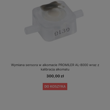
Wymiana sensora w alkomacie PROMILER AL-8000 wraz z
kalibracją alkomatu
300,00 zł
DO KOSZYKA