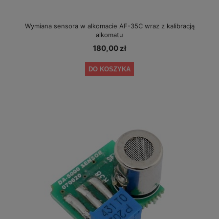
Wymiana sensora w alkomacie AF-35C wraz z kalibracją
alkomatu
180,00 zł
DO KOSZYKA