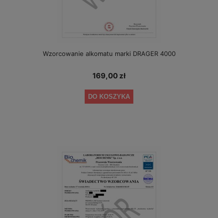
Wzorcowanie alkomatu marki DRAGER 4000
169,00 zł
DO KOSZYKA