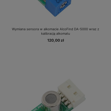
Wymiana sensora w alkomacie AlcoFind DA-5000 wraz z
kalibracją alkomatu
120,00 zł