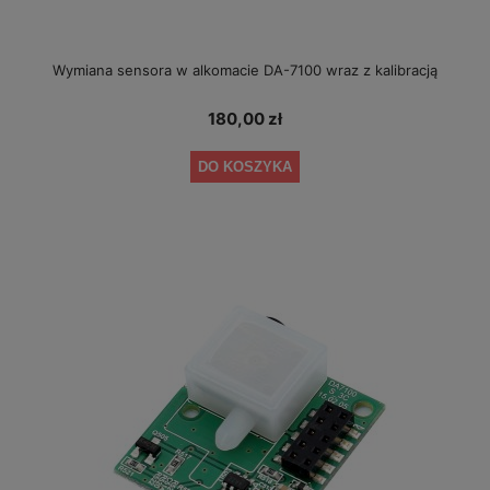
Wymiana sensora w alkomacie DA-7100 wraz z kalibracją
180,00 zł
DO KOSZYKA