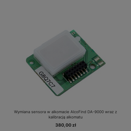
Wymiana sensora w alkomacie AlcoFind DA-9000 wraz z
kalibracją alkomatu
380,00 zł