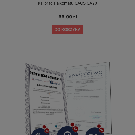
Kalibracja alkomatu CAOS CA20
55,00 zł
DO KOSZYKA