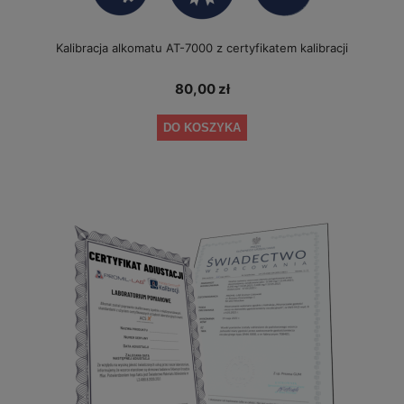
Kalibracja alkomatu AT-7000 z certyfikatem kalibracji
80,00 zł
DO KOSZYKA