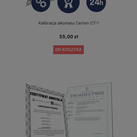
Kalibracja alkomatu Certen CT-1
55,00 zł
DO KOSZYKA