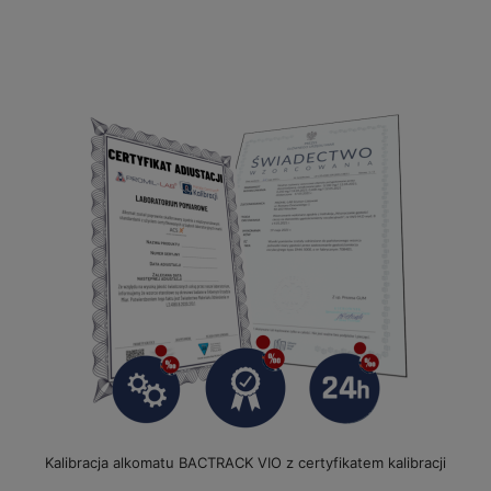
Kalibracja alkomatu BACTRACK VIO z certyfikatem kalibracji