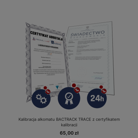
Kalibracja alkomatu BACTRACK TRACE z certyfikatem
kalibracji
65,00 zł