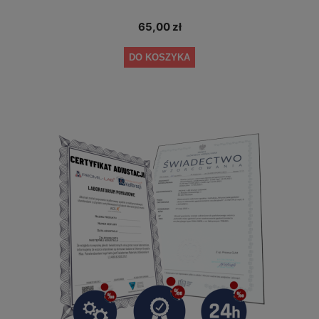
65,00 zł
DO KOSZYKA