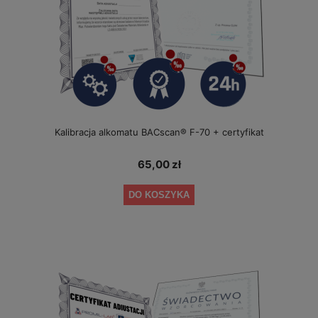
Kalibracja alkomatu BACscan® F-70 + certyfikat
65,00 zł
DO KOSZYKA