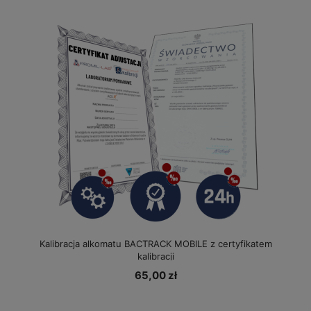
Kalibracja alkomatu BACTRACK MOBILE z certyfikatem
kalibracji
65,00 zł