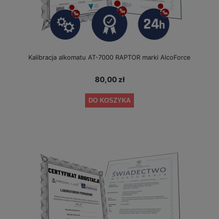
Kalibracja alkomatu AT-7000 RAPTOR marki AlcoForce
80,00 zł
DO KOSZYKA