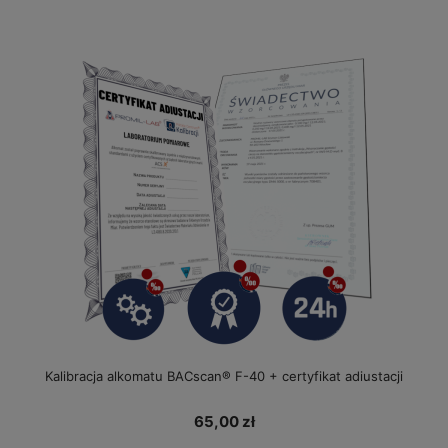
Kalibracja alkomatu BACscan® F-40 + certyfikat adiustacji
65,00 zł