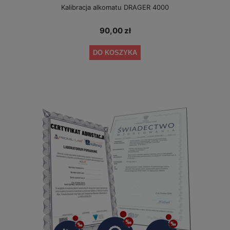
Kalibracja alkomatu DRAGER 4000
90,00 zł
DO KOSZYKA