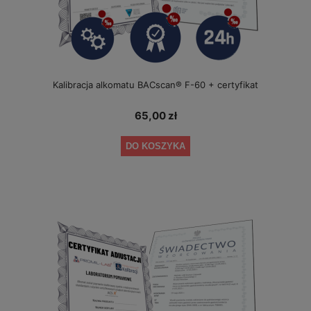
Kalibracja alkomatu BACscan® F-60 + certyfikat
65,00 zł
DO KOSZYKA