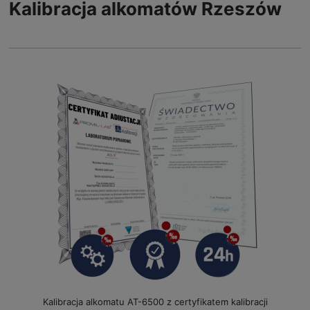
Kalibracja alkomatów Rzeszów
Kalibracja alkomatu AT-6500 z certyfikatem kalibracji