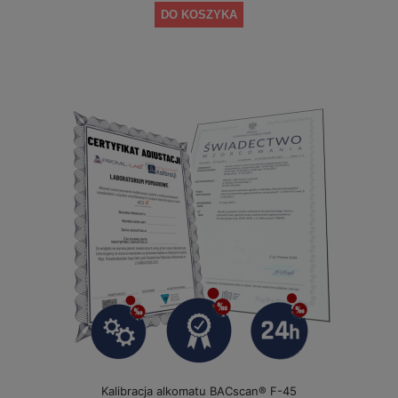
DO KOSZYKA
Kalibracja alkomatu BACscan® F-45