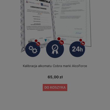
Kalibracja alkomatu Cobra marki AlcoForce
65,00 zł
DO KOSZYKA