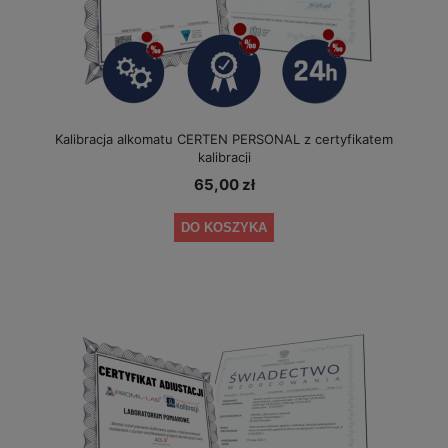
Kalibracja alkomatu CERTEN PERSONAL z certyfikatem
kalibracji
65,00 zł
DO KOSZYKA