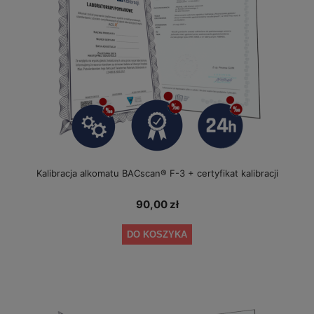
Kalibracja alkomatu BACscan® F-3 + certyfikat kalibracji
90,00 zł
DO KOSZYKA