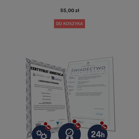
55,00 zł
DO KOSZYKA