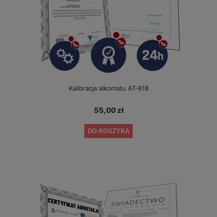
Kalibracja alkomatu AT-818
55,00 zł
DO KOSZYKA