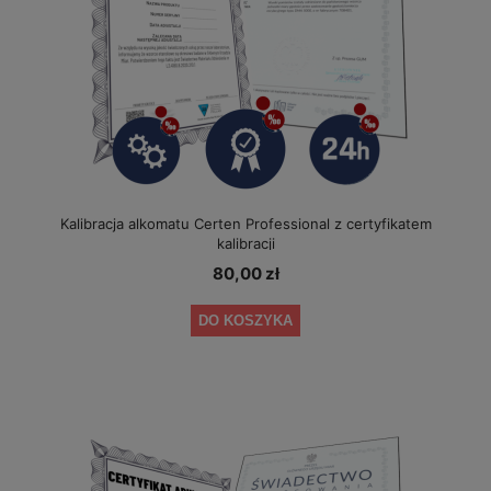
Kalibracja alkomatu Certen Professional z certyfikatem
kalibracji
80,00 zł
DO KOSZYKA