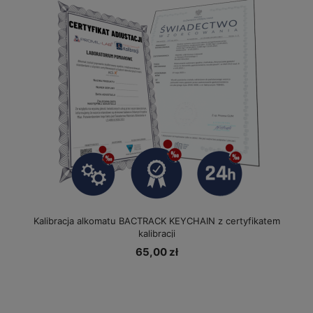
Kalibracja alkomatu BACTRACK KEYCHAIN z certyfikatem
kalibracji
65,00 zł