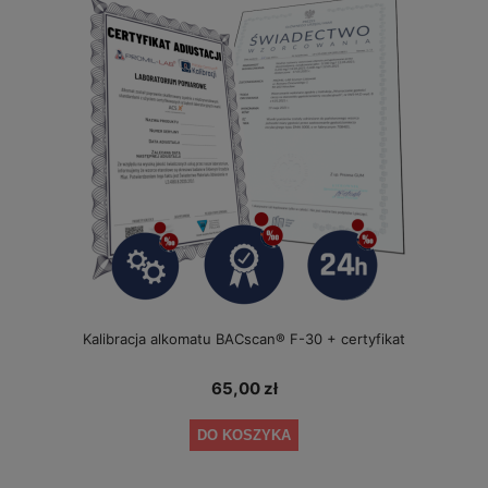
Kalibracja alkomatu BACscan® F-30 + certyfikat
65,00 zł
DO KOSZYKA