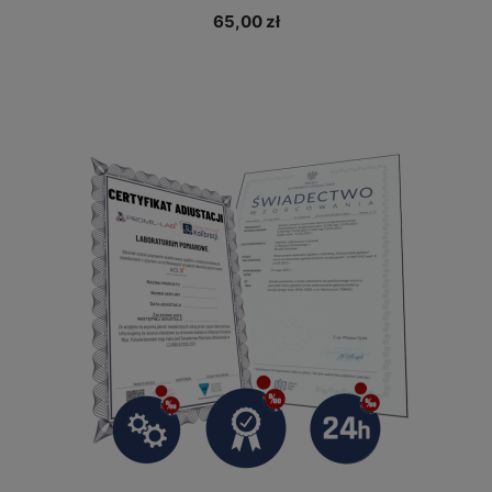
65,00 zł