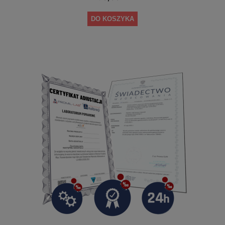
DO KOSZYKA