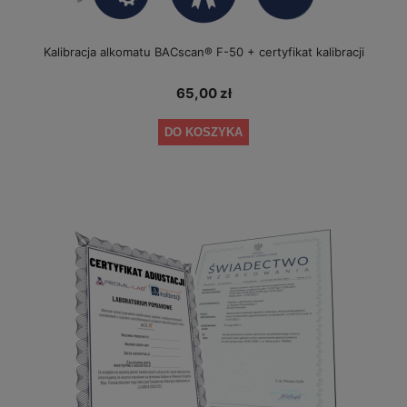
Kalibracja alkomatu BACscan® F-50 + certyfikat kalibracji
65,00 zł
DO KOSZYKA