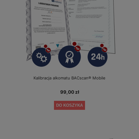
Kalibracja alkomatu BACscan® Mobile
99,00 zł
DO KOSZYKA