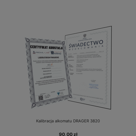
Kalibracja alkomatu DRAGER 3820
90,00 zł