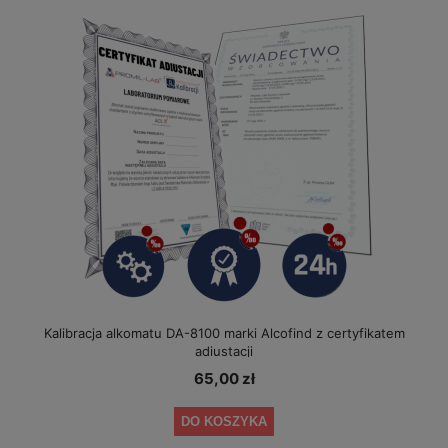
Kalibracja alkomatu DA-8100 marki Alcofind z certyfikatem
adiustacji
65,00 zł
DO KOSZYKA