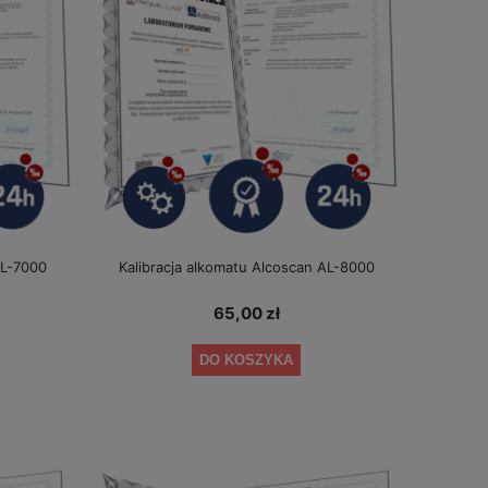
AL-7000
Kalibracja alkomatu Alcoscan AL-8000
65,00 zł
DO KOSZYKA