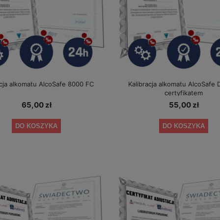
acja alkomatu AlcoSafe 8000 FC
Kalibracja alkomatu AlcoSafe
certyfikatem
65,00 zł
55,00 zł
DO KOSZYKA
DO KOSZYKA