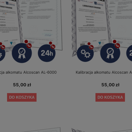
acja alkomatu Alcoscan AL-6000
Kalibracja alkomatu Alcoscan 
55,00 zł
55,00 zł
DO KOSZYKA
DO KOSZYKA