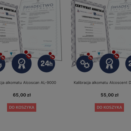
acja alkomatu Alcoscan AL-9000
Kalibracja alkomatu Alcoscent
65,00 zł
55,00 zł
DO KOSZYKA
DO KOSZYKA