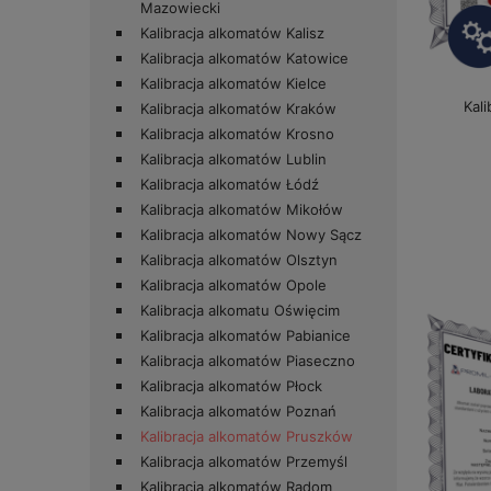
Mazowiecki
Kalibracja alkomatów Kalisz
Kalibracja alkomatów Katowice
Kalibracja alkomatów Kielce
Kali
Kalibracja alkomatów Kraków
Kalibracja alkomatów Krosno
Kalibracja alkomatów Lublin
Kalibracja alkomatów Łódź
Kalibracja alkomatów Mikołów
Kalibracja alkomatów Nowy Sącz
Kalibracja alkomatów Olsztyn
Kalibracja alkomatów Opole
Kalibracja alkomatu Oświęcim
Kalibracja alkomatów Pabianice
Kalibracja alkomatów Piaseczno
Kalibracja alkomatów Płock
Kalibracja alkomatów Poznań
Kalibracja alkomatów Pruszków
Kalibracja alkomatów Przemyśl
Kalibracja alkomatów Radom