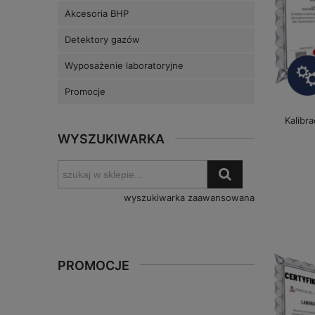
Akcesoria BHP
Detektory gazów
Wyposażenie laboratoryjne
Promocje
Kalibr
WYSZUKIWARKA
wyszukiwarka zaawansowana
PROMOCJE