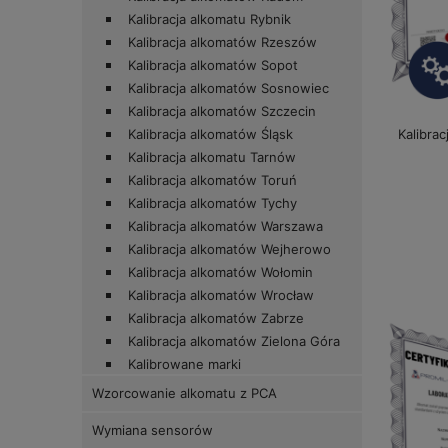
Kalibracja alkomatu Rybnik
Kalibracja alkomatów Rzeszów
Kalibracja alkomatów Sopot
Kalibracja alkomatów Sosnowiec
Kalibracja alkomatów Szczecin
Kalibra
Kalibracja alkomatów Śląsk
Kalibracja alkomatu Tarnów
Kalibracja alkomatów Toruń
Kalibracja alkomatów Tychy
Kalibracja alkomatów Warszawa
Kalibracja alkomatów Wejherowo
Kalibracja alkomatów Wołomin
Kalibracja alkomatów Wrocław
Kalibracja alkomatów Zabrze
Kalibracja alkomatów Zielona Góra
Kalibrowane marki
Wzorcowanie alkomatu z PCA
Wymiana sensorów