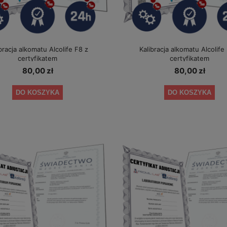
bracja alkomatu Alcolife F8 z
Kalibracja alkomatu Alcolife
certyfikatem
certyfikatem
80,00 zł
80,00 zł
DO KOSZYKA
DO KOSZYKA