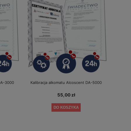
 DA-3000
Kalibracja alkomatu Alcoscent DA-5000
55,00 zł
DO KOSZYKA