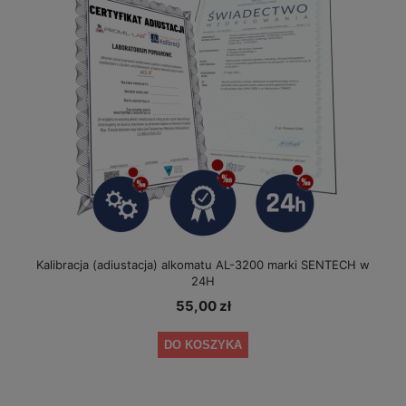
Kalibracja (adiustacja) alkomatu AL-3200 marki SENTECH w
24H
55,00 zł
DO KOSZYKA