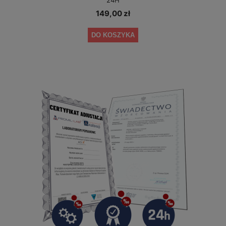
149,00 zł
DO KOSZYKA