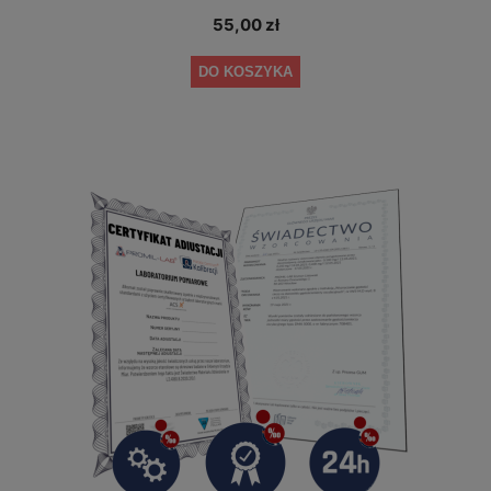
55,00 zł
DO KOSZYKA