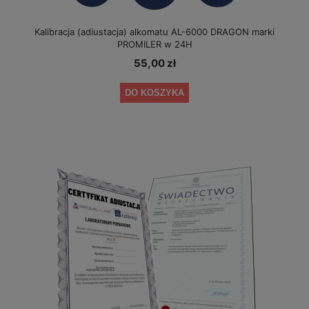
Kalibracja (adiustacja) alkomatu AL-6000 DRAGON marki
PROMILER w 24H
55,00 zł
DO KOSZYKA