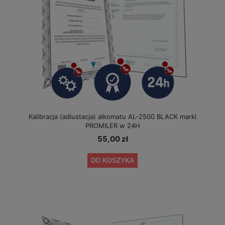
Kalibracja (adiustacja) alkomatu AL-2500 BLACK marki
PROMILER w 24H
55,00 zł
DO KOSZYKA