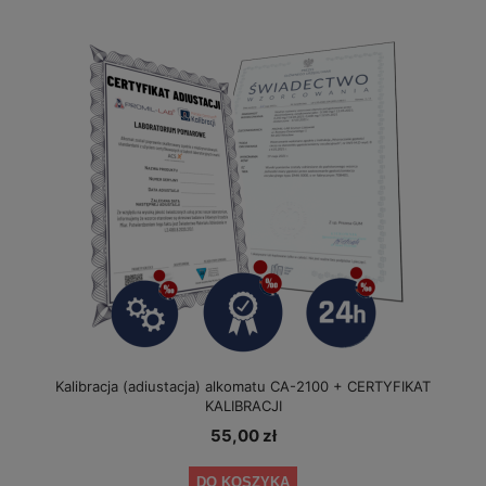
Kalibracja (adiustacja) alkomatu CA-2100 + CERTYFIKAT
KALIBRACJI
55,00 zł
DO KOSZYKA