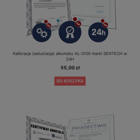
Kalibracja (adiustacja) alkomatu AL-3100 marki SENTECH w
24H
55,00 zł
DO KOSZYKA