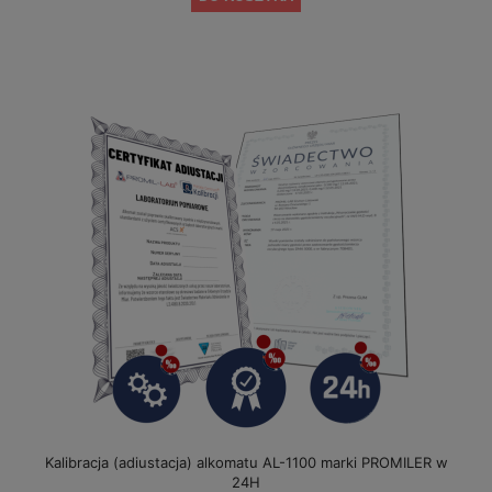
Kalibracja (adiustacja) alkomatu AL-1100 marki PROMILER w
24H