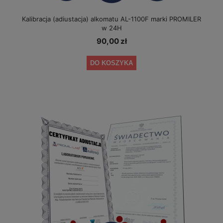
Kalibracja (adiustacja) alkomatu AL-1100F marki PROMILER
w 24H
90,00 zł
DO KOSZYKA