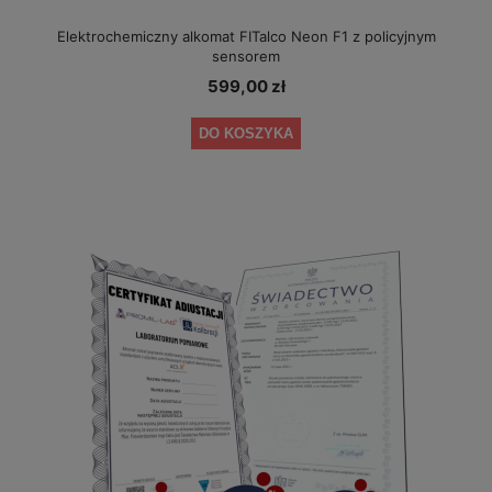
Elektrochemiczny alkomat FITalco Neon F1 z policyjnym
sensorem
599,00 zł
DO KOSZYKA