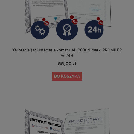
Kalibracja (adiustacja) alkomatu AL-2000N marki PROMILER
w 24H
55,00 zł
DO KOSZYKA