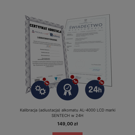
Kalibracja (adiustacja) alkomatu AL-4000 LCD marki
SENTECH w 24H
149,00 zł