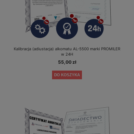
Kalibracja (adiustacja) alkomatu AL-5500 marki PROMILER
w 24H
55,00 zł
DO KOSZYKA