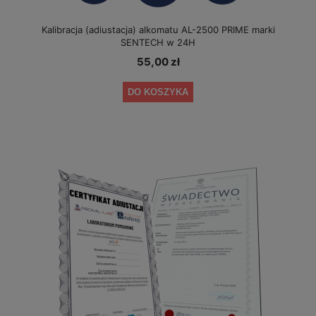
Kalibracja (adiustacja) alkomatu AL-2500 PRIME marki
SENTECH w 24H
55,00 zł
DO KOSZYKA