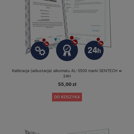
Kalibracja (adiustacja) alkomatu AL-3500 marki SENTECH w
24H
55,00 zł
DO KOSZYKA