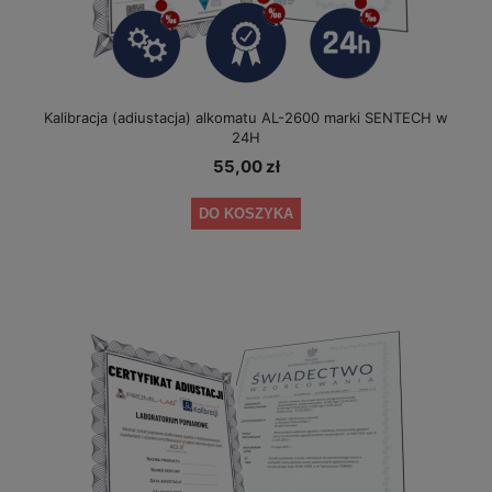
Kalibracja (adiustacja) alkomatu AL-2600 marki SENTECH w
24H
55,00 zł
DO KOSZYKA