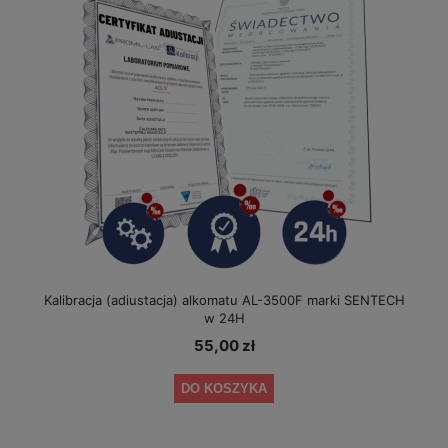
Kalibracja (adiustacja) alkomatu AL-3500F marki SENTECH
w 24H
55,00 zł
DO KOSZYKA