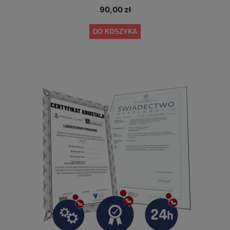
90,00 zł
DO KOSZYKA