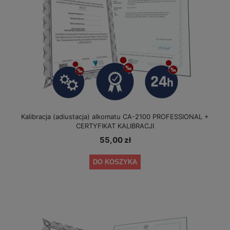
Kalibracja (adiustacja) alkomatu CA-2100 PROFESSIONAL +
CERTYFIKAT KALIBRACJI
55,00 zł
DO KOSZYKA