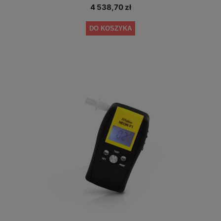
4 538,70 zł
DO KOSZYKA