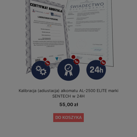
Kalibracja (adiustacja) alkomatu AL-2500 ELITE marki
SENTECH w 24H
55,00 zł
DO KOSZYKA