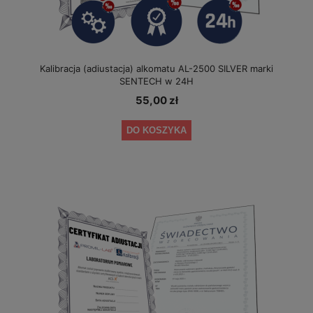
Kalibracja (adiustacja) alkomatu AL-2500 SILVER marki
SENTECH w 24H
55,00 zł
DO KOSZYKA