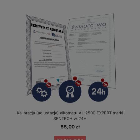
Kalibracja (adiustacja) alkomatu AL-2500 EXPERT marki
SENTECH w 24H
55,00 zł